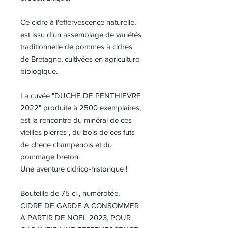
Ce cidre à l'effervescence naturelle,
est issu d'un assemblage de variétés
traditionnelle de pommes à cidres
de Bretagne, cultivées en agriculture
biologique.
La cuvée "DUCHE DE PENTHIEVRE
2022" produite à 2500 exemplaires,
est la rencontre du minéral de ces
vieilles pierres , du bois de ces futs
de chene champenois et du
pommage breton.
Une aventure cidrico-historique !
Bouteille de 75 cl , numérotée,
CIDRE DE GARDE A CONSOMMER
A PARTIR DE NOEL 2023, POUR