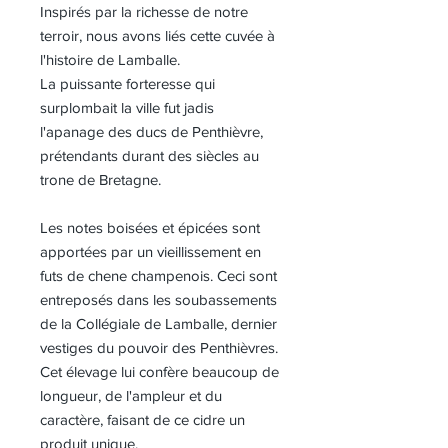
Inspirés par la richesse de notre
terroir, nous avons liés cette cuvée à
l'histoire de Lamballe.
La puissante forteresse qui
surplombait la ville fut jadis
l'apanage des ducs de Penthièvre,
prétendants durant des siècles au
trone de Bretagne.
Les notes boisées et épicées sont
apportées par un vieillissement en
futs de chene champenois. Ceci sont
entreposés dans les soubassements
de la Collégiale de Lamballe, dernier
vestiges du pouvoir des Penthièvres.
Cet élevage lui confère beaucoup de
longueur, de l'ampleur et du
caractère, faisant de ce cidre un
produit unique.