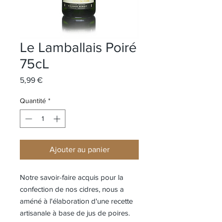
Le Lamballais Poiré
75cL
Prix
5,99 €
Quantité
*
Ajouter au panier
Notre savoir-faire acquis pour la
confection de nos cidres, nous a
améné à l'élaboration d'une recette
artisanale à base de jus de poires.