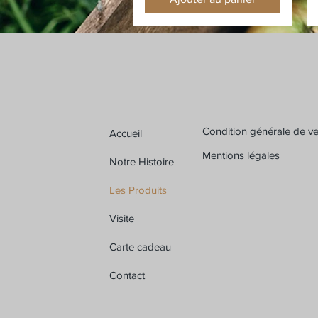
Condition générale de v
Accueil
Mentions légales
Notre Histoire
Les Produits
Visite
Carte cadeau
Contact